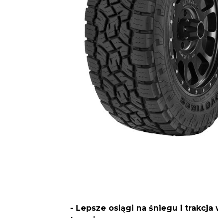
- Lepsze osiągi na śniegu i trakcja