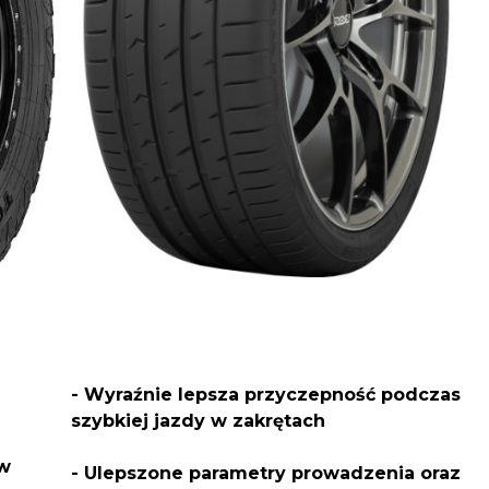
- Wyraźnie lepsza przyczepność podczas
szybkiej jazdy w zakrętach
 w
- Ulepszone parametry prowadzenia oraz