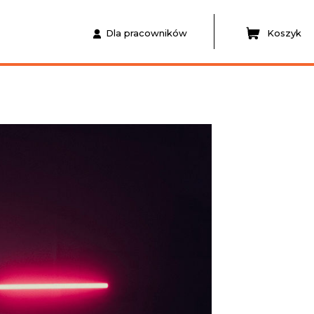
Dla pracowników
Koszyk