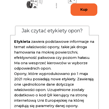
Kup
Jak czytać etykiety opon?
Etykieta
zawiera podstawowe informacje na
temat właściwości opony, takie jak droga
hamowania na mokrej powierzchni,
efektywność paliwowa czy poziom hałasu.
Ma ona wesprzeć kierowców w wyborze
odpowiednich opon.
Opony, które wyprodukowano po 1 maja
2021 roku posiadają nowe etykiety. Zawierają
one ujednolicone dane dotyczące
właściwości opon. Uzupełnione zostały
dodatkowo o kod QR kierujący na stronę
internetową Unii Europejskiej na której
znajdują się parametry danej opony.