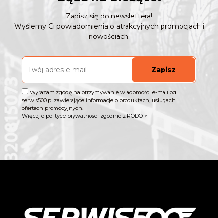
Zapisz się do newslettera!
Wyślemy Ci powiadomienia o atrakcyjnych promocjach i
nowościach.
Zapisz
Wyrażam zgodę na otrzymywanie wiadomości e-mail od
serwis500.pl zawierające informacje o produktach, usługach i
ofertach promocyjnych.
Więcej o polityce prywatności zgodnie z RODO >