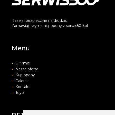
Razem bezpiecznie na drodze.
Zamawiaj i wymieniaj opony z serwis500.pl
Menu
-
O firmie
-
Nasza oferta
-
Kup opony
-
Galeria
-
Kontakt
-
Toyo