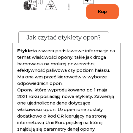
Kup
Jak czytać etykiety opon?
Etykieta
zawiera podstawowe informacje na
temat właściwości opony, takie jak droga
hamowania na mokrej powierzchni,
efektywność paliwowa czy poziom hałasu.
Ma ona wesprzeć kierowców w wyborze
odpowiednich opon.
Opony, które wyprodukowano po 1 maja
2021 roku posiadają nowe etykiety. Zawierają
one ujednolicone dane dotyczące
właściwości opon. Uzupełnione zostały
dodatkowo o kod QR kierujący na stronę
internetową Unii Europejskiej na której
znajdują się parametry danej opony.