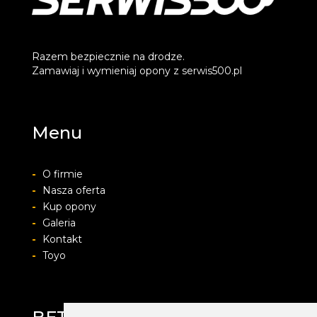
Razem bezpiecznie na drodze.
Zamawiaj i wymieniaj opony z serwis500.pl
Menu
-
O firmie
-
Nasza oferta
-
Kup opony
-
Galeria
-
Kontakt
-
Toyo