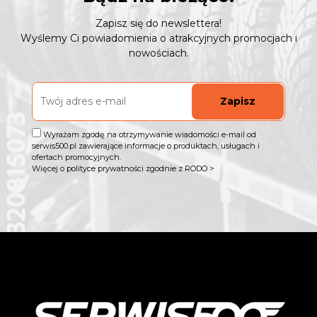
Zapisz się do newslettera!
Wyślemy Ci powiadomienia o atrakcyjnych promocjach i
nowościach.
Zapisz
Wyrażam zgodę na otrzymywanie wiadomości e-mail od
serwis500.pl zawierające informacje o produktach, usługach i
ofertach promocyjnych.
Więcej o polityce prywatności zgodnie z RODO >