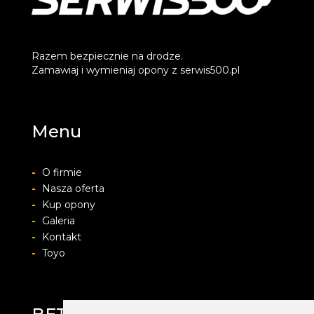
Razem bezpiecznie na drodze.
Zamawiaj i wymieniaj opony z serwis500.pl
Menu
-
O firmie
-
Nasza oferta
-
Kup opony
-
Galeria
-
Kontakt
-
Toyo