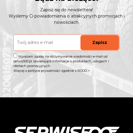
Zapisz się do newslettera!
Wyślemy Ci powiadomienia o atrakcyjnych promocjach i
nowościach.
Zapisz
Wyrażam zgodę na otrzymywanie wiadomości e-mail od
serwis500.pl zawierające informacje o produktach, usługach i
ofertach promocyjnych.
Więcej o polityce prywatności zgodnie z RODO >