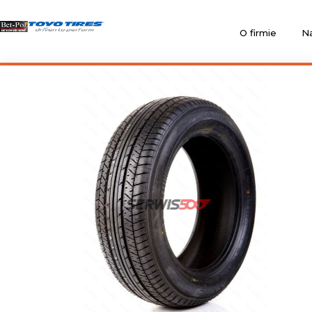
O firmie
Na