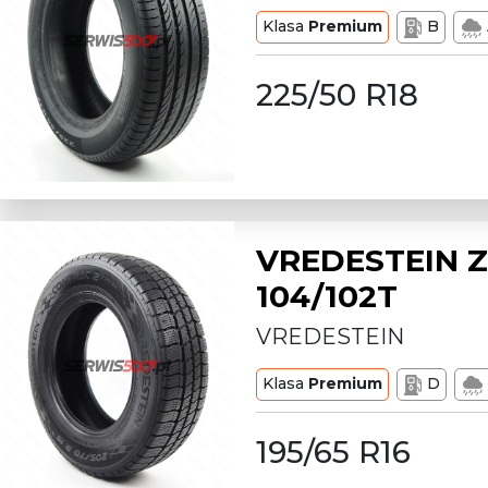
Klasa
Premium
B
225/50 R18
VREDESTEIN Z
104/102T
VREDESTEIN
Klasa
Premium
D
195/65 R16