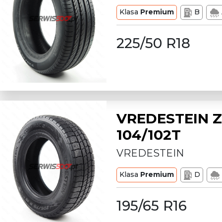
Klasa
Premium
B
225/50 R18
VREDESTEIN Z
104/102T
VREDESTEIN
Klasa
Premium
D
195/65 R16