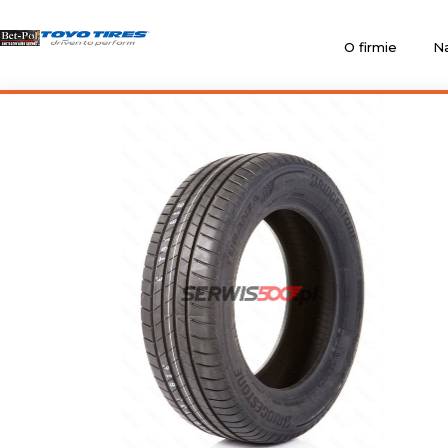
O firmie
Na