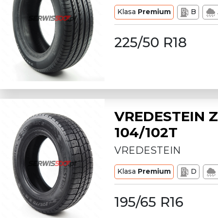
Klasa
Premium
B
225/50 R18
VREDESTEIN Z
104/102T
VREDESTEIN
Klasa
Premium
D
195/65 R16