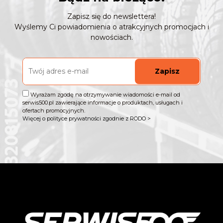
Zapisz się do newslettera!
Wyślemy Ci powiadomienia o atrakcyjnych promocjach i
nowościach.
Zapisz
Wyrażam zgodę na otrzymywanie wiadomości e-mail od
serwis500.pl zawierające informacje o produktach, usługach i
ofertach promocyjnych.
Więcej o polityce prywatności zgodnie z RODO >