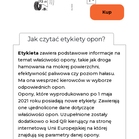
Kup
Jak czytać etykiety opon?
Etykieta
zawiera podstawowe informacje na
temat właściwości opony, takie jak droga
hamowania na mokrej powierzchni,
efektywność paliwowa czy poziom hałasu.
Ma ona wesprzeć kierowców w wyborze
odpowiednich opon.
Opony, które wyprodukowano po 1 maja
2021 roku posiadają nowe etykiety. Zawierają
one ujednolicone dane dotyczące
właściwości opon. Uzupełnione zostały
dodatkowo o kod QR kierujący na stronę
internetową Unii Europejskiej na której
znajdują się parametry danej opony.