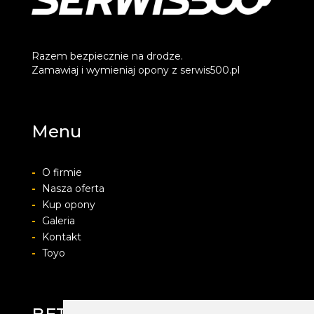
Razem bezpiecznie na drodze.
Zamawiaj i wymieniaj opony z serwis500.pl
Menu
-
O firmie
-
Nasza oferta
-
Kup opony
-
Galeria
-
Kontakt
-
Toyo