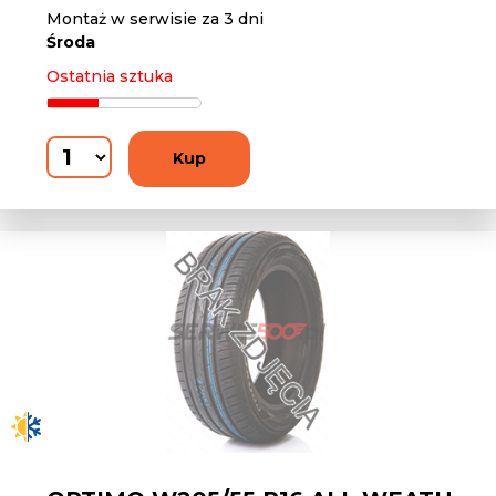
Montaż w serwisie za 3 dni
Środa
Ostatnia sztuka
Kup