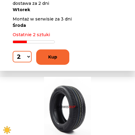
dostawa za 2 dni
Wtorek
Montaż w serwisie za 3 dni
Środa
Ostatnie 2 sztuki
Kup