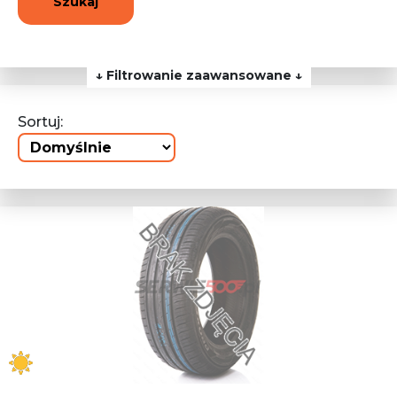
Szukaj
↓ Filtrowanie zaawansowane ↓
Sortuj: