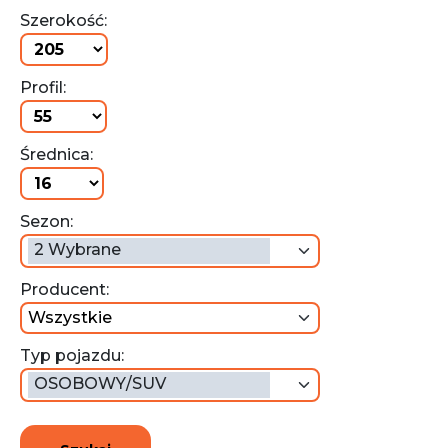
Szerokość:
Profil:
Średnica:
Sezon:
2 Wybrane
Producent:
wszystkie
Typ pojazdu:
OSOBOWY/SUV