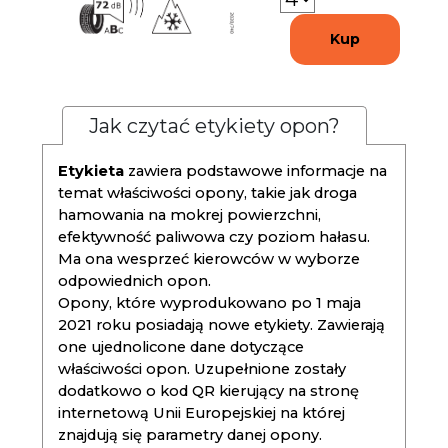
Kup
Jak czytać etykiety opon?
Etykieta
zawiera podstawowe informacje na
temat właściwości opony, takie jak droga
hamowania na mokrej powierzchni,
efektywność paliwowa czy poziom hałasu.
Ma ona wesprzeć kierowców w wyborze
odpowiednich opon.
Opony, które wyprodukowano po 1 maja
2021 roku posiadają nowe etykiety. Zawierają
one ujednolicone dane dotyczące
właściwości opon. Uzupełnione zostały
dodatkowo o kod QR kierujący na stronę
internetową Unii Europejskiej na której
znajdują się parametry danej opony.