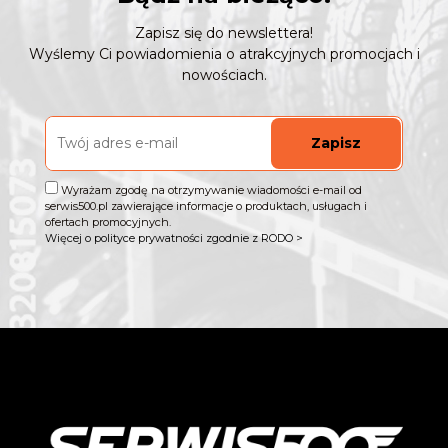
Zapisz się do newslettera!
Wyślemy Ci powiadomienia o atrakcyjnych promocjach i
nowościach.
Zapisz
Wyrażam zgodę na otrzymywanie wiadomości e-mail od
serwis500.pl zawierające informacje o produktach, usługach i
ofertach promocyjnych.
Więcej o polityce prywatności zgodnie z RODO >