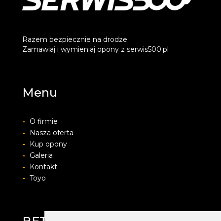
Razem bezpiecznie na drodze.
Zamawiaj i wymieniaj opony z serwis500.pl
Menu
-
O firmie
-
Nasza oferta
-
Kup opony
-
Galeria
-
Kontakt
-
Toyo