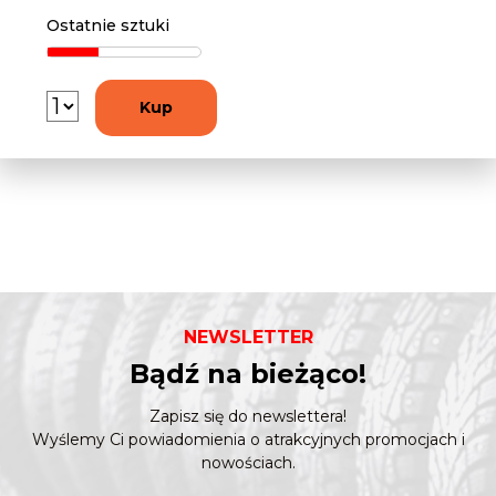
Ostatnie sztuki
Kup
NEWSLETTER
Bądź na bieżąco!
Zapisz się do newslettera!
Wyślemy Ci powiadomienia o atrakcyjnych promocjach i
nowościach.