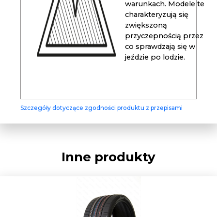
warunkach. Modele te
charakteryzują się
zwiększoną
przyczepnością przez
co sprawdzają się w
jeździe po lodzie.
Szczegóły dotyczące zgodności produktu z przepisami
Inne produkty