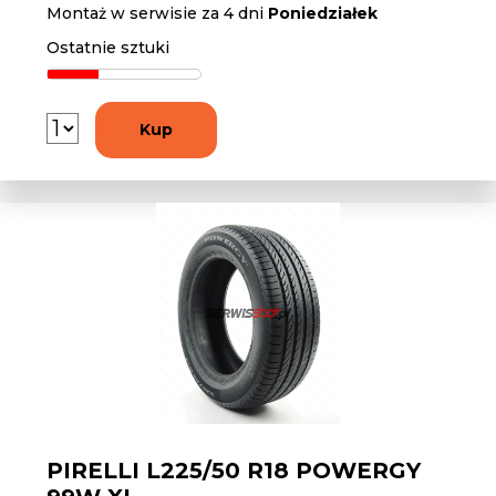
Montaż w serwisie za 4 dni
Poniedziałek
Ostatnie sztuki
Kup
PIRELLI L225/50 R18 POWERGY