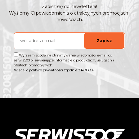
Zapisz się do newslettera!
Wyślemy Ci powiadomienia o atrakcyjnych promocjach i
nowościach.
Zapisz
Wyrażam zgodę na otrzymywanie wiadomości e-mail od
serwis500.pl zawierające informacje o produktach, usługach i
ofertach promocyjnych.
Więcej o polityce prywatności zgodnie z RODO >