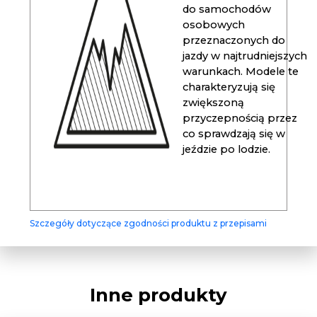
do samochodów
osobowych
przeznaczonych do
jazdy w najtrudniejszych
warunkach. Modele te
charakteryzują się
zwiększoną
przyczepnością przez
co sprawdzają się w
jeździe po lodzie.
Szczegóły dotyczące zgodności produktu z przepisami
Inne produkty