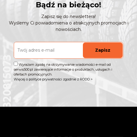
Bądź na bieżąco!
Zapisz się do newslettera!
Wyślemy Ci powiadomienia o atrakcyjnych promocjach i
nowościach.
Zapisz
Wyrażam zgodę na otrzymywanie wiadomości e-mail od
serwis500.pl zawierające informacje o produktach, usługach i
ofertach promocyjnych.
Więcej o polityce prywatności zgodnie z RODO >