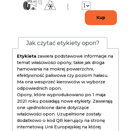
Kup
Jak czytać etykiety opon?
Etykieta
zawiera podstawowe informacje na
temat właściwości opony, takie jak droga
hamowania na mokrej powierzchni,
efektywność paliwowa czy poziom hałasu.
Ma ona wesprzeć kierowców w wyborze
odpowiednich opon.
Opony, które wyprodukowano po 1 maja
2021 roku posiadają nowe etykiety. Zawierają
one ujednolicone dane dotyczące
właściwości opon. Uzupełnione zostały
dodatkowo o kod QR kierujący na stronę
internetową Unii Europejskiej na której