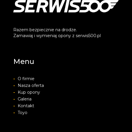
Razem bezpiecznie na drodze.
Zamawiaj i wymieniaj opony z serwis500.pl
Menu
-
O firmie
-
Nasza oferta
-
Kup opony
-
Galeria
-
Kontakt
-
Toyo