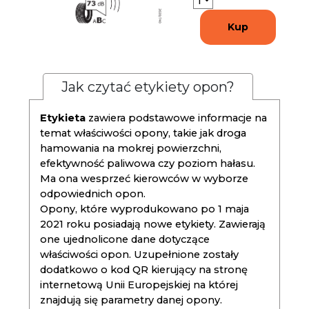
Kup
Jak czytać etykiety opon?
Etykieta
zawiera podstawowe informacje na
temat właściwości opony, takie jak droga
hamowania na mokrej powierzchni,
efektywność paliwowa czy poziom hałasu.
Ma ona wesprzeć kierowców w wyborze
odpowiednich opon.
Opony, które wyprodukowano po 1 maja
2021 roku posiadają nowe etykiety. Zawierają
one ujednolicone dane dotyczące
właściwości opon. Uzupełnione zostały
dodatkowo o kod QR kierujący na stronę
internetową Unii Europejskiej na której
znajdują się parametry danej opony.