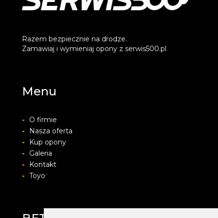
Razem bezpiecznie na drodze.
Zamawiaj i wymieniaj opony z serwis500.pl
Menu
-
O firmie
-
Nasza oferta
-
Kup opony
-
Galeria
-
Kontakt
-
Toyo