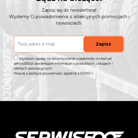
Zapisz się do newslettera!
Wyślemy Ci powiadomienia o atrakcyjnych promocjach i
nowościach.
Zapisz
Wyrażam zgodę na otrzymywanie wiadomości e-mail od
serwis500.pl zawierające informacje o produktach, usługach i
ofertach promocyjnych.
Więcej o polityce prywatności zgodnie z RODO >