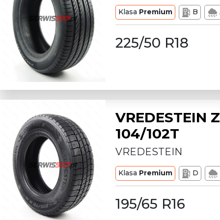
Klasa
Premium
B
225/50 R18
VREDESTEIN Z
104/102T
VREDESTEIN
Klasa
Premium
D
195/65 R16