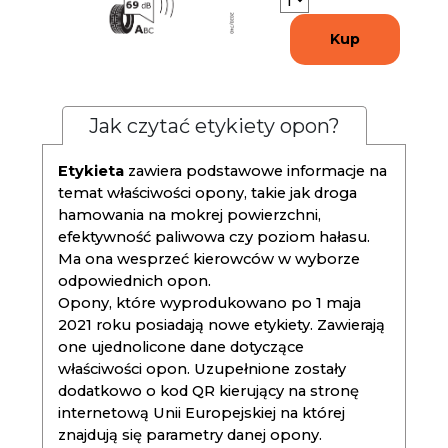
Kup
Jak czytać etykiety opon?
Etykieta
zawiera podstawowe informacje na
temat właściwości opony, takie jak droga
hamowania na mokrej powierzchni,
efektywność paliwowa czy poziom hałasu.
Ma ona wesprzeć kierowców w wyborze
odpowiednich opon.
Opony, które wyprodukowano po 1 maja
2021 roku posiadają nowe etykiety. Zawierają
one ujednolicone dane dotyczące
właściwości opon. Uzupełnione zostały
dodatkowo o kod QR kierujący na stronę
internetową Unii Europejskiej na której
znajdują się parametry danej opony.