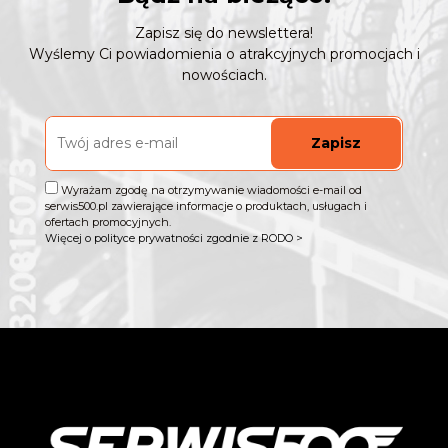
Zapisz się do newslettera!
Wyślemy Ci powiadomienia o atrakcyjnych promocjach i
nowościach.
Zapisz
Wyrażam zgodę na otrzymywanie wiadomości e-mail od
serwis500.pl zawierające informacje o produktach, usługach i
ofertach promocyjnych.
Więcej o polityce prywatności zgodnie z RODO >