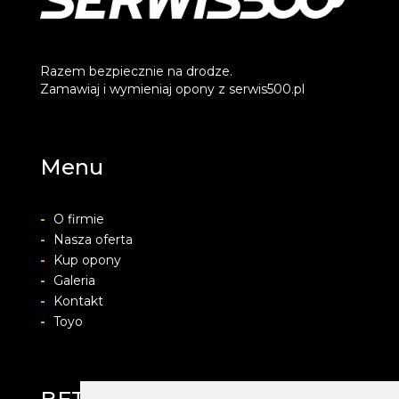
Razem bezpiecznie na drodze.
Zamawiaj i wymieniaj opony z serwis500.pl
Menu
-
O firmie
-
Nasza oferta
-
Kup opony
-
Galeria
-
Kontakt
-
Toyo