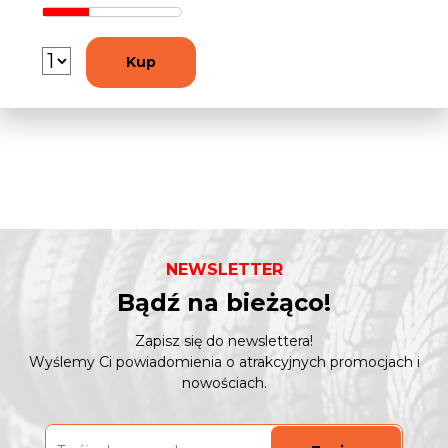
Kup
NEWSLETTER
Bądź na bieżąco!
Zapisz się do newslettera!
Wyślemy Ci powiadomienia o atrakcyjnych promocjach i
nowościach.