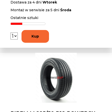
Dostawa za 4 dni
Wtorek
Montaż w serwisie za 5 dni
Środa
Ostatnie sztuki
Kup