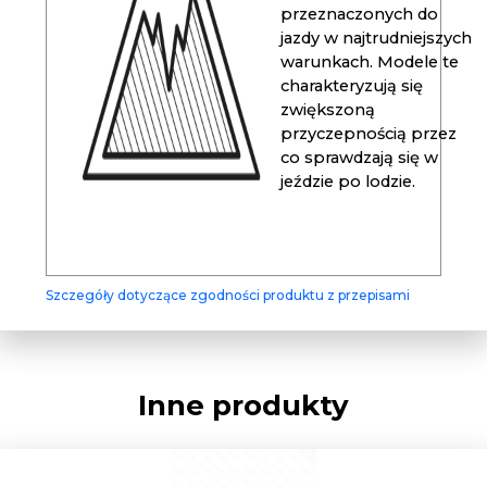
przeznaczonych do
jazdy w najtrudniejszych
warunkach. Modele te
charakteryzują się
zwiększoną
przyczepnością przez
co sprawdzają się w
jeździe po lodzie.
Szczegóły dotyczące zgodności produktu z przepisami
Inne produkty