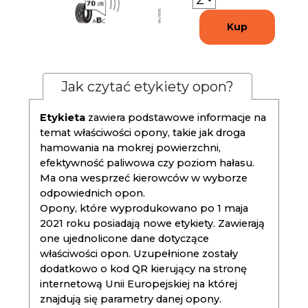
Kup
Jak czytać etykiety opon?
Etykieta
zawiera podstawowe informacje na
temat właściwości opony, takie jak droga
hamowania na mokrej powierzchni,
efektywność paliwowa czy poziom hałasu.
Ma ona wesprzeć kierowców w wyborze
odpowiednich opon.
Opony, które wyprodukowano po 1 maja
2021 roku posiadają nowe etykiety. Zawierają
one ujednolicone dane dotyczące
właściwości opon. Uzupełnione zostały
dodatkowo o kod QR kierujący na stronę
internetową Unii Europejskiej na której
znajdują się parametry danej opony.