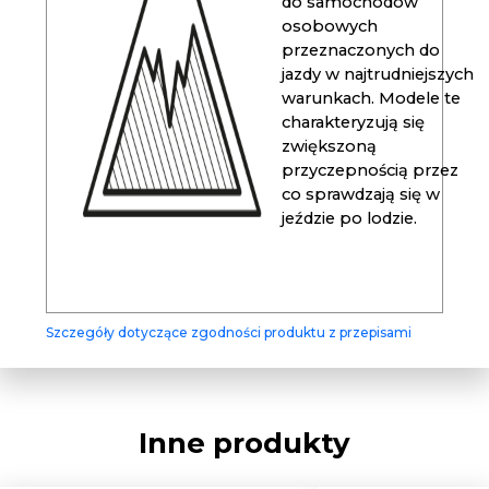
do samochodów
osobowych
przeznaczonych do
jazdy w najtrudniejszych
warunkach. Modele te
charakteryzują się
zwiększoną
przyczepnością przez
co sprawdzają się w
jeździe po lodzie.
Szczegóły dotyczące zgodności produktu z przepisami
Inne produkty