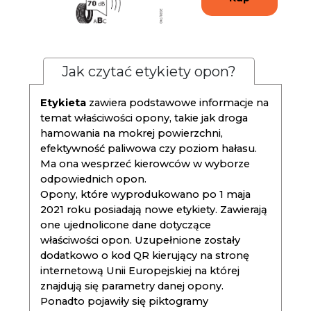
Jak czytać etykiety opon?
Etykieta
zawiera podstawowe informacje na
temat właściwości opony, takie jak droga
hamowania na mokrej powierzchni,
efektywność paliwowa czy poziom hałasu.
Ma ona wesprzeć kierowców w wyborze
odpowiednich opon.
Opony, które wyprodukowano po 1 maja
2021 roku posiadają nowe etykiety. Zawierają
one ujednolicone dane dotyczące
właściwości opon. Uzupełnione zostały
dodatkowo o kod QR kierujący na stronę
internetową Unii Europejskiej na której
znajdują się parametry danej opony.
Ponadto pojawiły się piktogramy