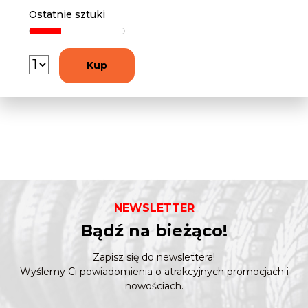
Ostatnie sztuki
Kup
NEWSLETTER
Bądź na bieżąco!
Zapisz się do newslettera!
Wyślemy Ci powiadomienia o atrakcyjnych promocjach i
nowościach.