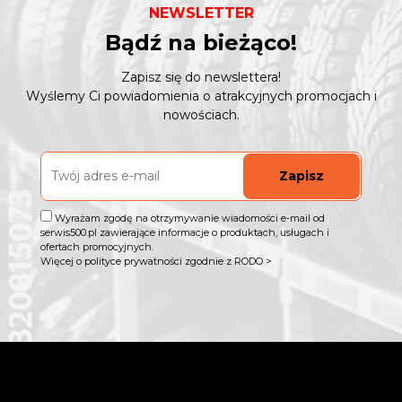
NEWSLETTER
Bądź na bieżąco!
Zapisz się do newslettera!
Wyślemy Ci powiadomienia o atrakcyjnych promocjach i
nowościach.
Zapisz
Wyrażam zgodę na otrzymywanie wiadomości e-mail od
serwis500.pl zawierające informacje o produktach, usługach i
ofertach promocyjnych.
Więcej o polityce prywatności zgodnie z RODO >