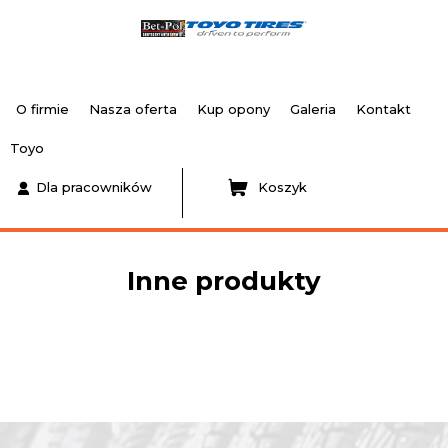
O firmie
Nasza oferta
Kup opony
Galeria
Kontakt
Toyo
Dla pracowników
Koszyk
Inne produkty