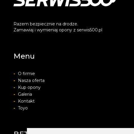
Razem bezpiecznie na drodze.
Zamawiaj i wymieniaj opony z serwis500.pl
Menu
-
O firmie
-
Nasza oferta
-
Kup opony
-
Galeria
-
Kontakt
-
Toyo