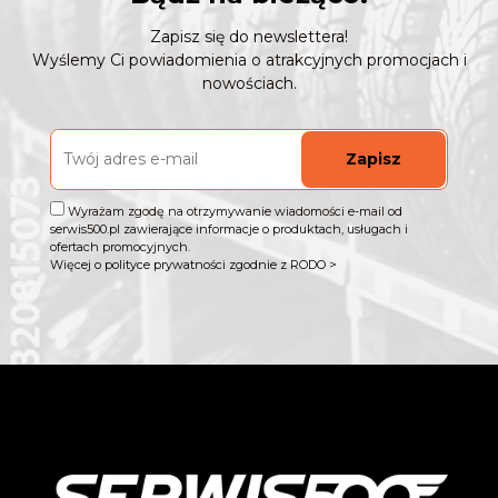
Zapisz się do newslettera!
Wyślemy Ci powiadomienia o atrakcyjnych promocjach i
nowościach.
Zapisz
Wyrażam zgodę na otrzymywanie wiadomości e-mail od
serwis500.pl zawierające informacje o produktach, usługach i
ofertach promocyjnych.
Więcej o polityce prywatności zgodnie z RODO >