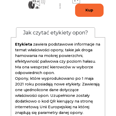
Kup
Jak czytać etykiety opon?
Etykieta
zawiera podstawowe informacje na
temat właściwości opony, takie jak droga
hamowania na mokrej powierzchni,
efektywność paliwowa czy poziom hałasu.
Ma ona wesprzeć kierowców w wyborze
odpowiednich opon.
Opony, które wyprodukowano po 1 maja
2021 roku posiadają nowe etykiety. Zawierają
one ujednolicone dane dotyczące
właściwości opon. Uzupełnione zostały
dodatkowo o kod QR kierujący na stronę
internetową Unii Europejskiej na której
znajdują się parametry danej opony.