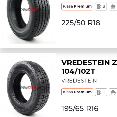
Klasa
Premium
B
225/50 R18
VREDESTEIN Z
104/102T
VREDESTEIN
Klasa
Premium
D
195/65 R16