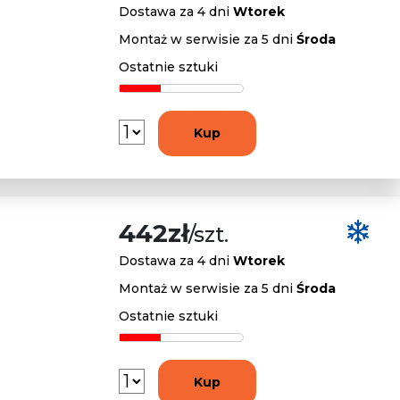
Dostawa za 4 dni
Wtorek
Montaż w serwisie za 5 dni
Środa
Ostatnie sztuki
Kup
442zł
/szt.
Dostawa za 4 dni
Wtorek
Montaż w serwisie za 5 dni
Środa
Ostatnie sztuki
Kup