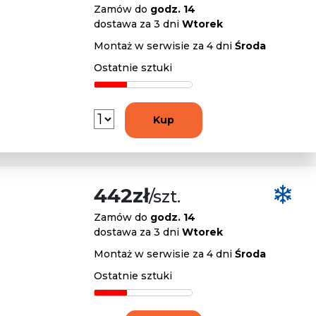
Zamów do
godz. 14
dostawa za 3 dni
Wtorek
Montaż w serwisie za 4 dni
Środa
Ostatnie sztuki
Kup
442zł
/szt.
Zamów do
godz. 14
dostawa za 3 dni
Wtorek
Montaż w serwisie za 4 dni
Środa
Ostatnie sztuki