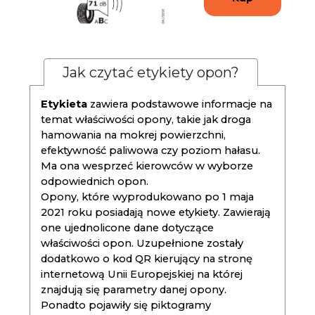
Jak czytać etykiety opon?
Etykieta
zawiera podstawowe informacje na
temat właściwości opony, takie jak droga
hamowania na mokrej powierzchni,
efektywność paliwowa czy poziom hałasu.
Ma ona wesprzeć kierowców w wyborze
odpowiednich opon.
Opony, które wyprodukowano po 1 maja
2021 roku posiadają nowe etykiety. Zawierają
one ujednolicone dane dotyczące
właściwości opon. Uzupełnione zostały
dodatkowo o kod QR kierujący na stronę
internetową Unii Europejskiej na której
znajdują się parametry danej opony.
Ponadto pojawiły się piktogramy