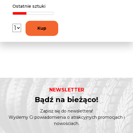
Ostatnie sztuki
Kup
NEWSLETTER
Bądź na bieżąco!
Zapisz się do newslettera!
Wyślemy Ci powiadomienia o atrakcyjnych promocjach i
nowościach.