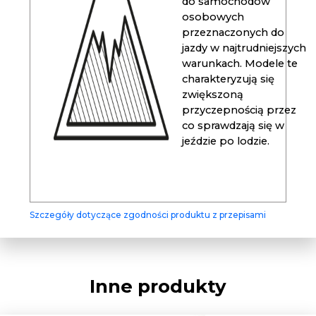
do samochodów
osobowych
przeznaczonych do
jazdy w najtrudniejszych
warunkach. Modele te
charakteryzują się
zwiększoną
przyczepnością przez
co sprawdzają się w
jeździe po lodzie.
Szczegóły dotyczące zgodności produktu z przepisami
Inne produkty