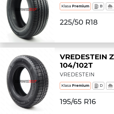
Klasa
Premium
B
225/50 R18
VREDESTEIN Z
104/102T
VREDESTEIN
Klasa
Premium
D
195/65 R16