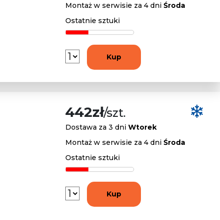
Montaż w serwisie za 4 dni
Środa
Ostatnie sztuki
Kup
442zł
/szt.
Dostawa za 3 dni
Wtorek
Montaż w serwisie za 4 dni
Środa
Ostatnie sztuki
Kup