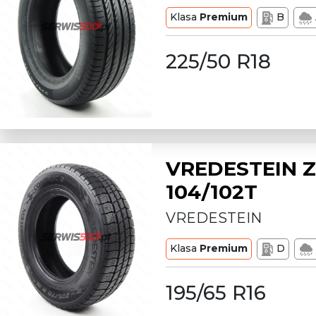
Klasa
Premium
B
225/50 R18
VREDESTEIN Z
104/102T
VREDESTEIN
Klasa
Premium
D
195/65 R16