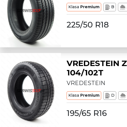
Klasa
Premium
B
225/50 R18
VREDESTEIN Z
104/102T
VREDESTEIN
Klasa
Premium
D
195/65 R16