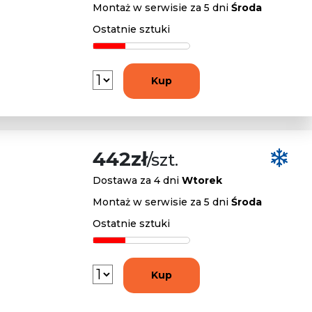
Montaż w serwisie za 5 dni
Środa
Ostatnie sztuki
Kup
442zł
/szt.
Dostawa za 4 dni
Wtorek
Montaż w serwisie za 5 dni
Środa
Ostatnie sztuki
Kup