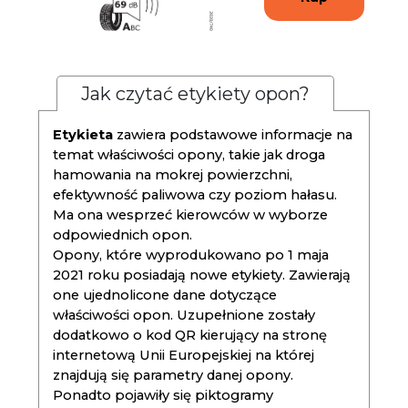
Jak czytać etykiety opon?
Etykieta
zawiera podstawowe informacje na
temat właściwości opony, takie jak droga
hamowania na mokrej powierzchni,
efektywność paliwowa czy poziom hałasu.
Ma ona wesprzeć kierowców w wyborze
odpowiednich opon.
Opony, które wyprodukowano po 1 maja
2021 roku posiadają nowe etykiety. Zawierają
one ujednolicone dane dotyczące
właściwości opon. Uzupełnione zostały
dodatkowo o kod QR kierujący na stronę
internetową Unii Europejskiej na której
znajdują się parametry danej opony.
Ponadto pojawiły się piktogramy