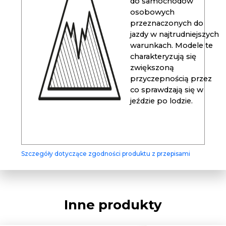
do samochodów
osobowych
przeznaczonych do
jazdy w najtrudniejszych
warunkach. Modele te
charakteryzują się
zwiększoną
przyczepnością przez
co sprawdzają się w
jeździe po lodzie.
Szczegóły dotyczące zgodności produktu z przepisami
Inne produkty