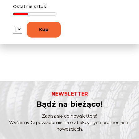
Ostatnie sztuki
Kup
NEWSLETTER
Bądź na bieżąco!
Zapisz się do newslettera!
Wyślemy Ci powiadomienia o atrakcyjnych promocjach i
nowościach.