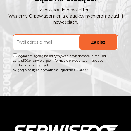
Zapisz się do newslettera!
Wyślemy Ci powiadomienia o atrakcyjnych promocjach i
nowościach.
Zapisz
Wyrażam zgodę na otrzymywanie wiadomości e-mail od
serwis500.pl zawierające informacje o produktach, usługach i
ofertach promocyjnych.
Więcej o polityce prywatności zgodnie z RODO >