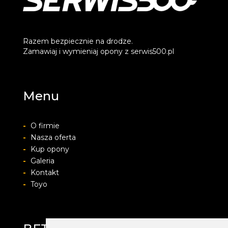
Razem bezpiecznie na drodze.
Zamawiaj i wymieniaj opony z serwis500.pl
Menu
-
O firmie
-
Nasza oferta
-
Kup opony
-
Galeria
-
Kontakt
-
Toyo