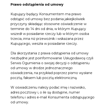
Prawo odstąpienia od umowy
Kupujący będący Konsumentem ma prawo
odstąpić od umowy bez podania jakiejkolwiek
przyczyny składając stosowne oświadczenie w
terminie do 14 dni od dnia, w którym Kupujący
wszedł w posiadanie rzeczy lub w którym osoba
trzecia, inna niż przewoźnik i wskazana przez
Kupującego, weszła w posiadanie rzeczy.
Dla skorzystania z prawa odstąpienia od umowy
niezbędne jest poinformowanie Usługodawcę czyli
Serwis Ogumienia o swojej decyzji o odstąpieniu
od umowy w drodze jednoznacznego
oświadczenia, na przykład poprzez pismo wysłane
pocztą, faksem lub pocztą elektroniczną.
W oświadczeniu należy podać imię i nazwisko,
adres pocztowy i, o ile są dostępne, numer
telefonu i adres e-mail Konsumenta odstępującego
od umowy.