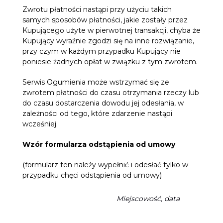
Zwrotu płatności nastąpi przy użyciu takich
samych sposobów płatności, jakie zostały przez
Kupującego użyte w pierwotnej transakcji, chyba że
Kupujący wyraźnie zgodzi się na inne rozwiązanie,
przy czym w każdym przypadku Kupujący nie
poniesie żadnych opłat w związku z tym zwrotem.
Serwis Ogumienia może wstrzymać się ze
zwrotem płatności do czasu otrzymania rzeczy lub
do czasu dostarczenia dowodu jej odesłania, w
zależności od tego, które zdarzenie nastąpi
wcześniej.
Wzór formularza odstąpienia od umowy
(formularz ten należy wypełnić i odesłać tylko w
przypadku chęci odstąpienia od umowy)
Miejscowość, data