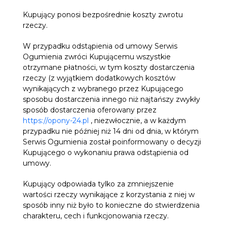
Kupujący ponosi bezpośrednie koszty zwrotu
rzeczy.
W przypadku odstąpienia od umowy Serwis
Ogumienia zwróci Kupującemu wszystkie
otrzymane płatności, w tym koszty dostarczenia
rzeczy (z wyjątkiem dodatkowych kosztów
wynikających z wybranego przez Kupującego
sposobu dostarczenia innego niż najtańszy zwykły
sposób dostarczenia oferowany przez
https://opony-24.pl
, niezwłocznie, a w każdym
przypadku nie później niż 14 dni od dnia, w którym
Serwis Ogumienia został poinformowany o decyzji
Kupującego o wykonaniu prawa odstąpienia od
umowy.
Kupujący odpowiada tylko za zmniejszenie
wartości rzeczy wynikające z korzystania z niej w
sposób inny niż było to konieczne do stwierdzenia
charakteru, cech i funkcjonowania rzeczy.