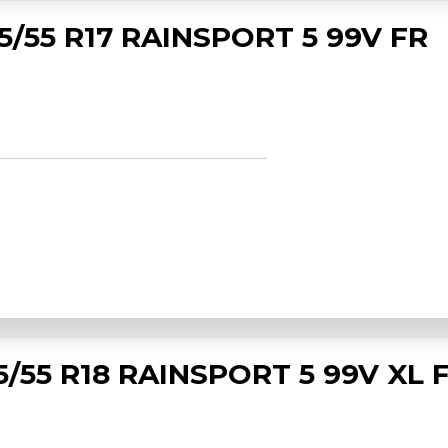
5/55 R17 RAINSPORT 5 99V FR
/55 R18 RAINSPORT 5 99V XL 