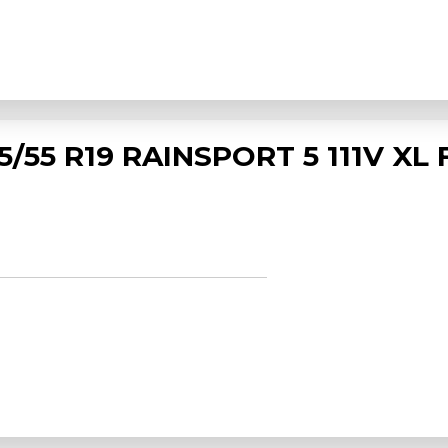
/55 R19 RAINSPORT 5 111V XL 