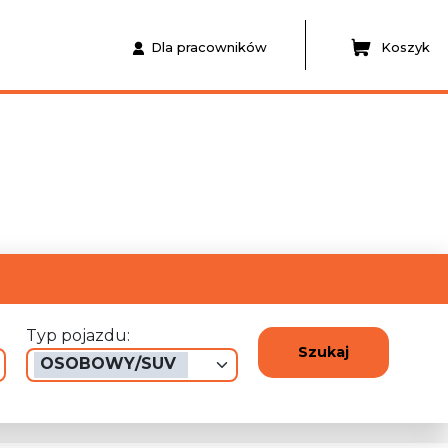
Dla pracowników
Koszyk
Typ pojazdu:
Szukaj
OSOBOWY/SUV