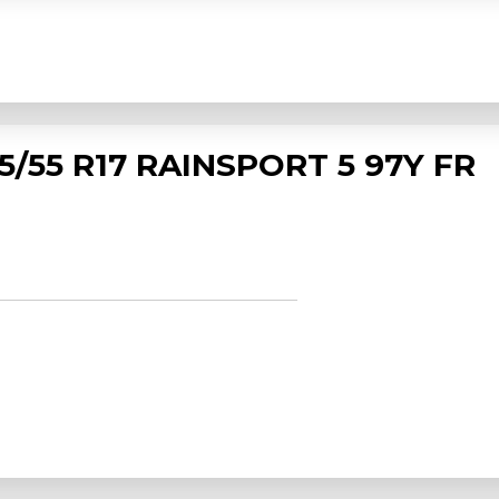
5/55 R17 RAINSPORT 5 97Y FR