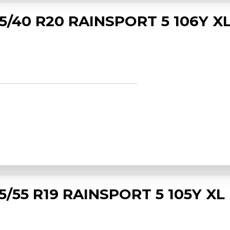
5/40 R20 RAINSPORT 5 106Y XL
/55 R19 RAINSPORT 5 105Y XL 