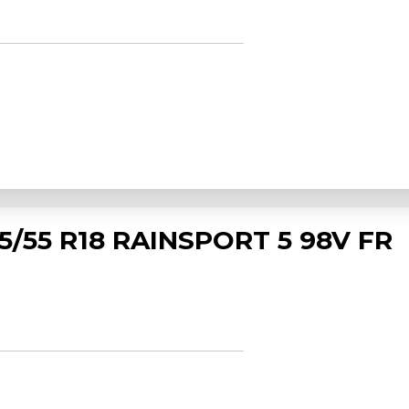
5/55 R18 RAINSPORT 5 98V FR