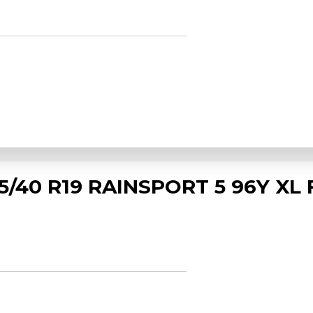
5/40 R19 RAINSPORT 5 96Y XL 