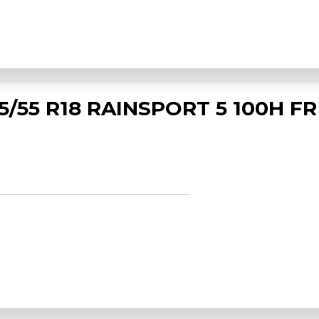
5/55 R18 RAINSPORT 5 100H FR