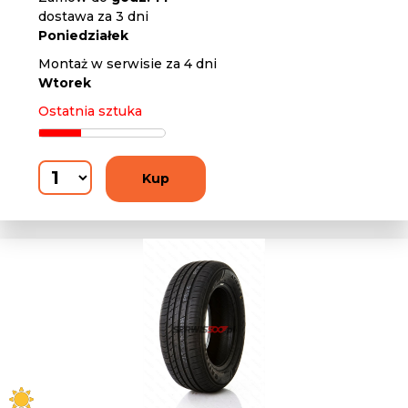
dostawa za 3 dni
Poniedziałek
Montaż w serwisie za 4 dni
Wtorek
Ostatnia sztuka
Kup