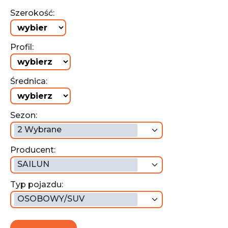
Szerokość:
Profil:
Średnica:
Sezon:
2 Wybrane
Producent:
SAILUN
Typ pojazdu:
OSOBOWY/SUV