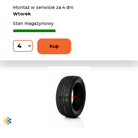
Montaż w serwisie za 4 dni
Wtorek
Stan magazynowy
Kup