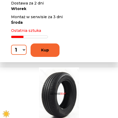
Dostawa za 2 dni
Wtorek
Montaż w serwisie za 3 dni
Środa
Ostatnia sztuka
Kup