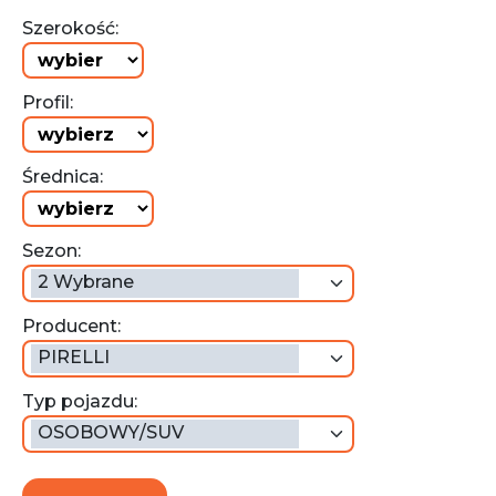
Szerokość:
Profil:
Średnica:
Sezon:
2 Wybrane
Producent:
PIRELLI
Typ pojazdu:
OSOBOWY/SUV